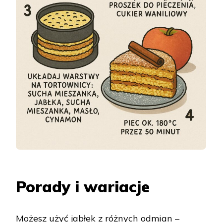
Porady i wariacje
Możesz użyć jabłek z różnych odmian –