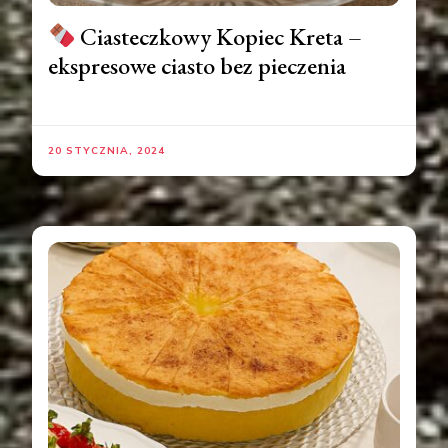
Ciasteczkowy Kopiec Kreta –
ekspresowe ciasto bez pieczenia
20 STYCZNIA, 2024