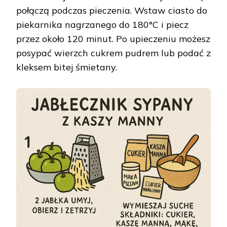
połączą podczas pieczenia. Wstaw ciasto do
piekarnika nagrzanego do 180°C i piecz
przez około 120 minut. Po upieczeniu możesz
posypać wierzch cukrem pudrem lub podać z
kleksem bitej śmietany.