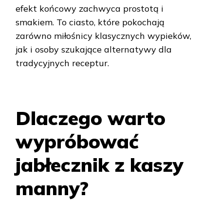
efekt końcowy zachwyca prostotą i
smakiem. To ciasto, które pokochają
zarówno miłośnicy klasycznych wypieków,
jak i osoby szukające alternatywy dla
tradycyjnych receptur.
Dlaczego warto
wypróbować
jabłecznik z kaszy
manny?