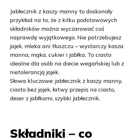
Jabłecznik z kaszy manny to doskonały
przykład na to, że z kilku podstawowych
składników można wyczarować coś
naprawdę wyjątkowego. Nie potrzebujesz
jajek, mleka ani tłuszczu – wystarczy kasza
manna, mąka, cukier i jabłka. To ciasto
idealne dla osób na diecie wegańskiej lub z
nietolerancją jajek.
Słowa kluczowe: jabłecznik z kaszy manny,
ciasto bez jajek, łatwy przepis na ciasto,
deser z jabłkami, szybki jabłecznik.
Składniki – co