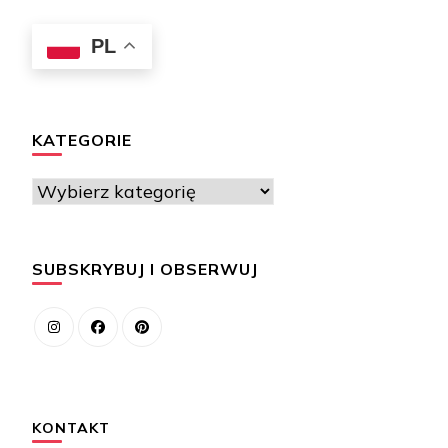
PL
KATEGORIE
Kategorie
SUBSKRYBUJ I OBSERWUJ
KONTAKT