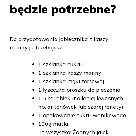
będzie potrzebne?
Do przygotowania jabłecznika z kaszy
manny potrzebujesz:
1 szklanka cukru
1 szklanka kaszy manny
1 szklanka mąki tortowej
1 łyżeczka proszku do pieczenia
1,5 kg jabłek (najlepiej kwaśnych,
np. antonówek lub szarej renety)
1 opakowanie cukru waniliowego
100g masła
To wszystko! Żadnych jajek,