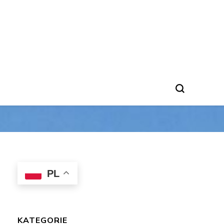
PL
KATEGORIE