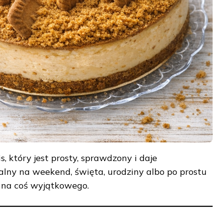
s, który jest prosty, sprawdzony i daje
ealny na weekend, święta, urodziny albo po prostu
 na coś wyjątkowego.