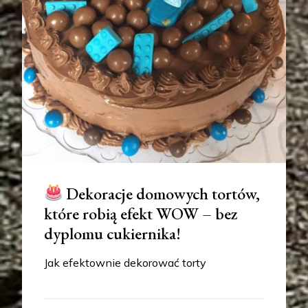
Dekoracje domowych tortów,
które robią efekt WOW – bez
dyplomu cukiernika!
Jak efektownie dekorować torty