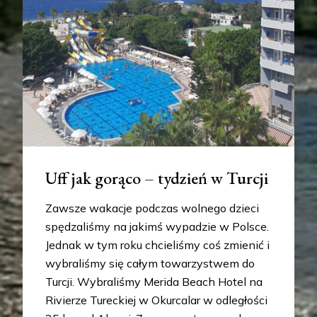
Uff jak gorąco – tydzień w Turcji
Zawsze wakacje podczas wolnego dzieci
spędzaliśmy na jakimś wypadzie w Polsce.
Jednak w tym roku chcieliśmy coś zmienić i
wybraliśmy się całym towarzystwem do
Turcji. Wybraliśmy Merida Beach Hotel na
Rivierze Tureckiej w Okurcalar w odległości