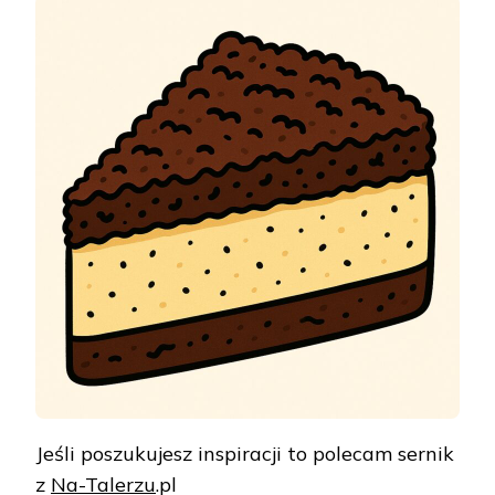
Jeśli poszukujesz inspiracji to polecam sernik
z
Na-Talerzu
.pl