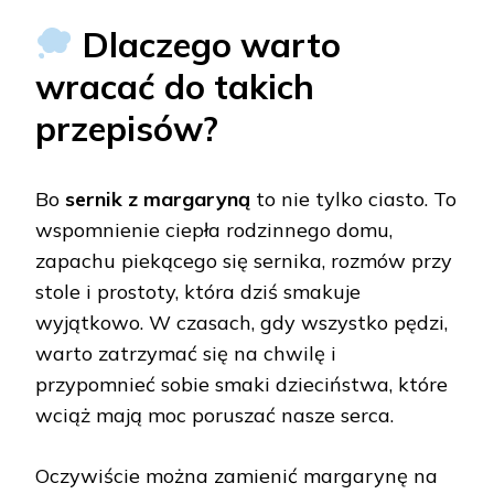
Dlaczego warto
wracać do takich
przepisów?
Bo
sernik z margaryną
to nie tylko ciasto. To
wspomnienie ciepła rodzinnego domu,
zapachu piekącego się sernika, rozmów przy
stole i prostoty, która dziś smakuje
wyjątkowo. W czasach, gdy wszystko pędzi,
warto zatrzymać się na chwilę i
przypomnieć sobie smaki dzieciństwa, które
wciąż mają moc poruszać nasze serca.
Oczywiście można zamienić margarynę na