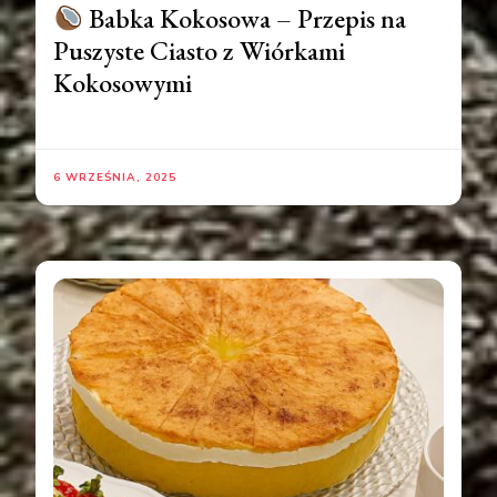
Babka Kokosowa – Przepis na
Puszyste Ciasto z Wiórkami
Kokosowymi
6 WRZEŚNIA, 2025