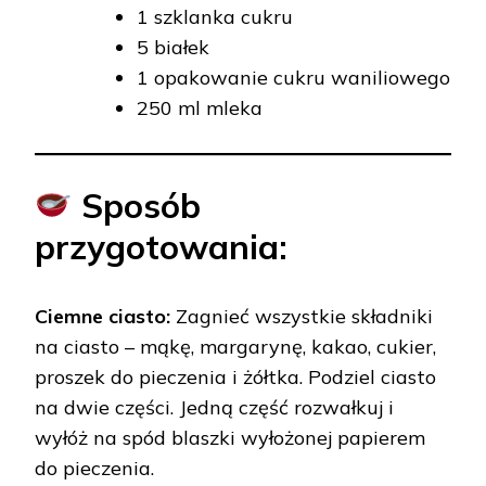
1 szklanka cukru
5 białek
1 opakowanie cukru waniliowego
250 ml mleka
Sposób
przygotowania:
Ciemne ciasto:
Zagnieć wszystkie składniki
na ciasto – mąkę, margarynę, kakao, cukier,
proszek do pieczenia i żółtka. Podziel ciasto
na dwie części. Jedną część rozwałkuj i
wyłóż na spód blaszki wyłożonej papierem
do pieczenia.